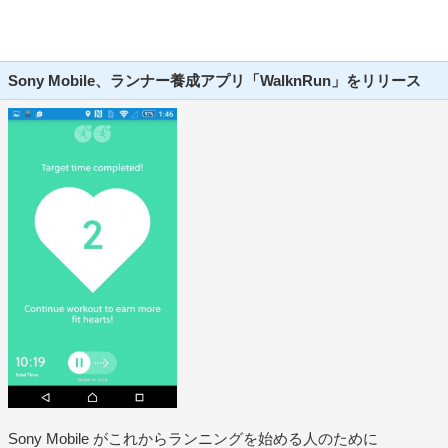
Sony Mobile、ランナー養成アプリ「WalknRun」をリリース
Sony Mobile がこれからランニングを始める人のために