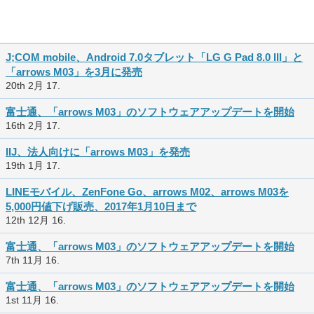
J;COM mobile、Android 7.0タブレット「LG G Pad 8.0 III」と
「arrows M03」を3月に発売
20th 2月 17.
富士通、「arrows M03」のソフトウェアアップデートを開始
16th 2月 17.
IIJ、法人向けに「arrows M03」を発売
19th 1月 17.
LINEモバイル、ZenFone Go、arrows M02、arrows M03を
5,000円値下げ販売、2017年1月10日まで
12th 12月 16.
富士通、「arrows M03」のソフトウェアアップデートを開始
7th 11月 16.
富士通、「arrows M03」のソフトウェアアップデートを開始
1st 11月 16.