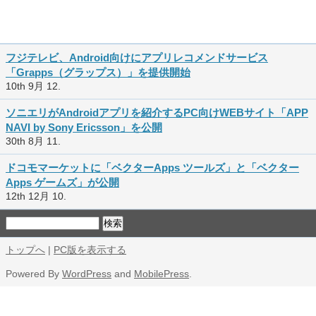
フジテレビ、Android向けにアプリレコメンドサービス
「Grapps（グラップス）」を提供開始
10th 9月 12.
ソニエリがAndroidアプリを紹介するPC向けWEBサイト「APP
NAVI by Sony Ericsson」を公開
30th 8月 11.
ドコモマーケットに「ベクターApps ツールズ」と「ベクター
Apps ゲームズ」が公開
12th 12月 10.
トップへ
|
PC版を表示する
Powered By
WordPress
and
MobilePress
.