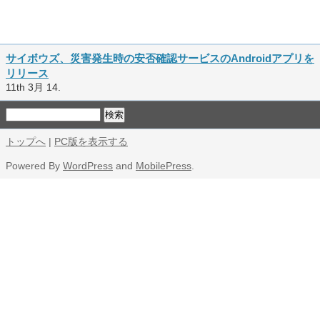
サイボウズ、災害発生時の安否確認サービスのAndroidアプリを
リリース
11th 3月 14.
トップへ
|
PC版を表示する
Powered By
WordPress
and
MobilePress
.