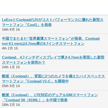
LeEcoとCoolpadのJVがコストパフォーマンスに優れた新型ス
マートフォン「Cool1」を発表
16th 8月 16.
中国でまたまた“世界最薄スマートフォン”が発表、Coolpad
ivvi K1 miniは4.7mm厚の4.7インチスマートフォン
4th 2月 15.
Coolpad、4.7インチディスプレイで厚さ4.7mmを実現した新型
スマートフォンを発売か？
24th 1月 15.
酷派（Coolpad）、背面に2つのカメラを備えたハイスペックス
マートフォン「Coolpad V1-C」を開発中
25th 9月 14.
酷派（Coolpad）、LTE対応のデュアルSIMスマートフォン
「Coolpad S6（9190L）」を中国で発表
18th 2月 14.