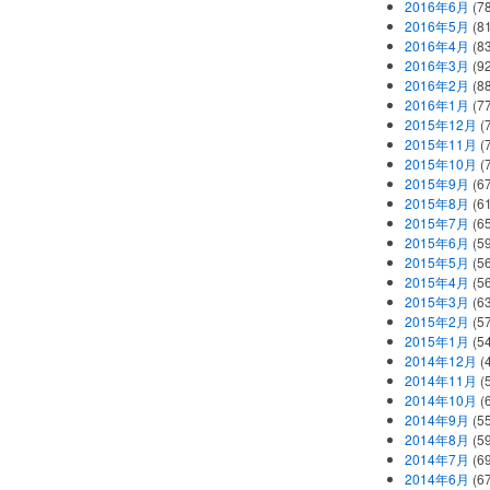
2016年6月
(7
2016年5月
(8
2016年4月
(8
2016年3月
(9
2016年2月
(8
2016年1月
(7
2015年12月
(
2015年11月
(
2015年10月
(
2015年9月
(6
2015年8月
(6
2015年7月
(6
2015年6月
(5
2015年5月
(5
2015年4月
(5
2015年3月
(6
2015年2月
(5
2015年1月
(5
2014年12月
(
2014年11月
(
2014年10月
(
2014年9月
(5
2014年8月
(5
2014年7月
(6
2014年6月
(6