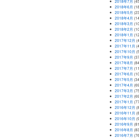
2018年7月
(45
2018年6月
(1
2018年5月
(2
2018年4月
(1
2018年3月
(1
2018年2月
(1
2018年1月
(1
2017年12月
(
2017年11月
(
2017年10月
(
2017年9月
(3
2017年8月
(84
2017年7月
(1
2017年6月
(1
2017年5月
(3
2017年4月
(6
2017年3月
(7
2017年2月
(6
2017年1月
(7
2016年12月
(
2016年11月
(
2016年10月
(
2016年9月
(8
2016年8月
(8
2016年7月
(7