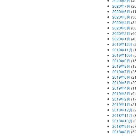
2020年8月
(40
2020年7月
(26
2020年6月
(11
2020年5月
(30
2020年4月
(34
2020年3月
(60
2020年2月
(60
2020年1月
(40
2019年12月
(
2019年11月
(
2019年10月
(5
2019年9月
(15
2019年8月
(13
2019年7月
(25
2019年6月
(21
2019年5月
(20
2019年4月
(11
2019年3月
(9)
2019年2月
(17
2019年1月
(21
2018年12月
(
2018年11月
(
2018年10月
(
2018年9月
(57
2018年8月
(52