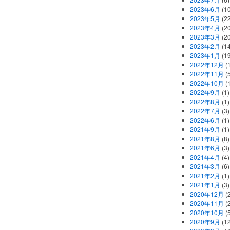
2023年6月
(1
2023年5月
(2
2023年4月
(2
2023年3月
(2
2023年2月
(1
2023年1月
(1
2022年12月
(
2022年11月
(
2022年10月
(1
2022年9月
(1)
2022年8月
(1)
2022年7月
(3)
2022年6月
(1)
2021年9月
(1)
2021年8月
(8)
2021年6月
(3)
2021年4月
(4)
2021年3月
(6)
2021年2月
(1)
2021年1月
(3)
2020年12月
(2
2020年11月
(2
2020年10月
(5
2020年9月
(12