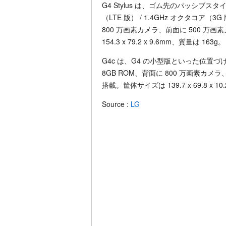
G4 Stylus は、ゴム先のパッシブス
（LTE 版） / 1.4GHz オクタコア（3G
800 万画素カメラ、前面に 500 万画
154.3 x 79.2 x 9.6mm、質量は 163g。
G4c は、G4 の小型版といった位置づけ
8GB ROM、背面に 800 万画素カメラ
搭載。筐体サイズは 139.7 x 69.8 x 1
Source :
LG