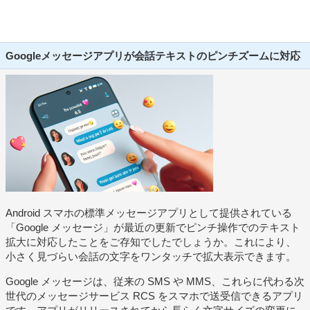
Googleメッセージアプリが会話テキストのピンチズームに対応
Android スマホの標準メッセージアプリとして提供されている
「Google メッセージ」が最近の更新でピンチ操作でのテキスト
拡大に対応したことをご存知でしたでしょうか。これにより、
小さく見づらい会話の文字をワンタッチで拡大表示できます。
Google メッセージは、従来の SMS や MMS、これらに代わる次
世代のメッセージサービス RCS をスマホで送受信できるアプリ