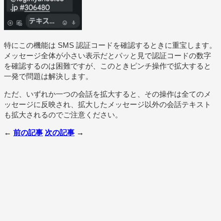
特にこの機能は SMS 認証コードを確認するときに重宝します。
メッセージ全体が小さい表示だとパッと見で認証コードの数字
を確認するのは困難ですが、このときピンチ操作で拡大すると
一発で問題は解決します。
ただ、いずれか一つの会話を拡大すると、その操作は全てのメ
ッセージに反映され、拡大したメッセージ以外の会話テキスト
も拡大されるのでご注意ください。
←
前の記事
次の記事
→