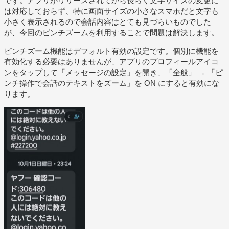
です。アプリがリリースされてから長らく文字サイズの変更に
は対応しておらず、特に画面サイズの小さなスマホだと文字も
小さく表示されるので会話内容はとても見づらいものでした
が、今回のピンチズームを利用することで問題は解決します。
ピンチズーム機能はデフォルト有効の設定です。個別に機能を
有効化する必要はありませんが、アプリのプロフィールアイコ
ンをタップして「メッセージの設定」を開き、「全般」 → 「ピ
ンチ操作で会話のテキストをズーム」を ON にすると有効にな
ります。