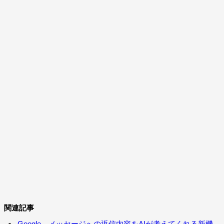
関連記事
Google、メッセージへの返信内容をAIが考えてくれる新機