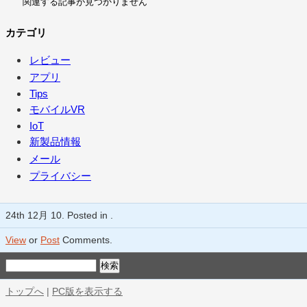
関連する記事が見つかりません
カテゴリ
レビュー
アプリ
Tips
モバイルVR
IoT
新製品情報
メール
プライバシー
24th 12月 10. Posted in .
View
or
Post
Comments.
トップへ
|
PC版を表示する