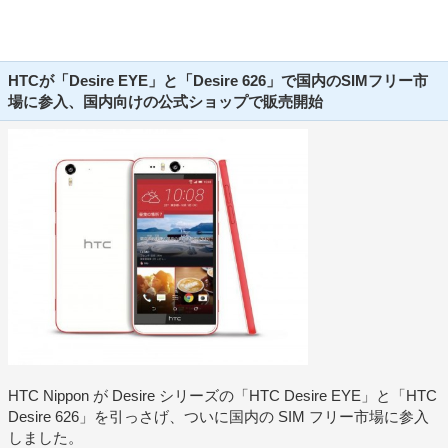
HTCが「Desire EYE」と「Desire 626」で国内のSIMフリー市
場に参入、国内向けの公式ショップで販売開始
HTC Nippon が Desire シリーズの「HTC Desire EYE」と「HTC
Desire 626」を引っさげ、ついに国内の SIM フリー市場に参入
しました。