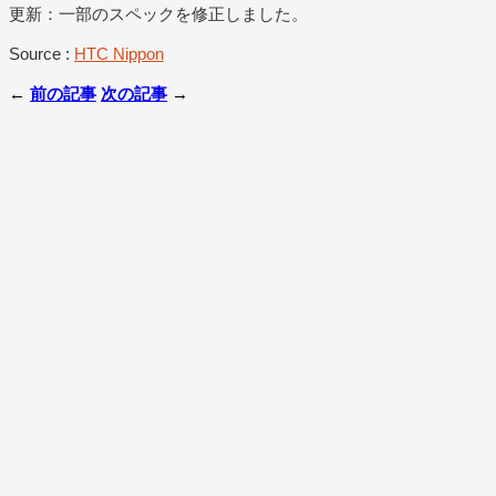
更新：一部のスペックを修正しました。
Source :
HTC Nippon
←
前の記事
次の記事
→