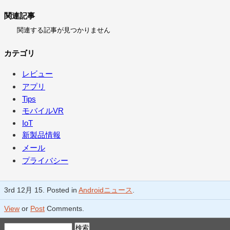
関連記事
関連する記事が見つかりません
カテゴリ
レビュー
アプリ
Tips
モバイルVR
IoT
新製品情報
メール
プライバシー
3rd 12月 15. Posted in
Androidニュース
.
View
or
Post
Comments.