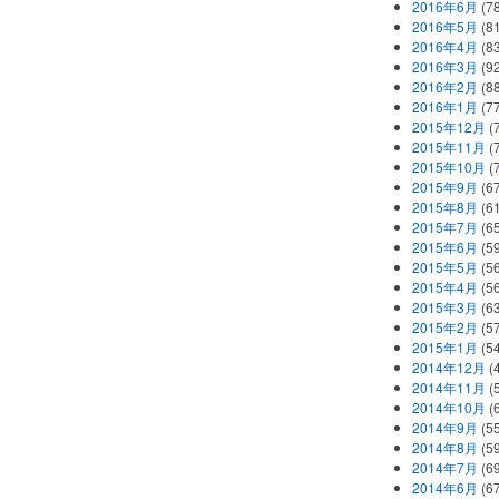
2016年6月
(7
2016年5月
(8
2016年4月
(8
2016年3月
(9
2016年2月
(8
2016年1月
(7
2015年12月
(
2015年11月
(
2015年10月
(
2015年9月
(6
2015年8月
(6
2015年7月
(6
2015年6月
(5
2015年5月
(5
2015年4月
(5
2015年3月
(6
2015年2月
(5
2015年1月
(5
2014年12月
(
2014年11月
(
2014年10月
(
2014年9月
(5
2014年8月
(5
2014年7月
(6
2014年6月
(6