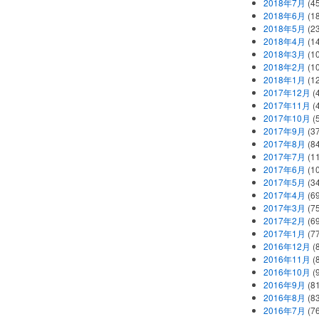
2018年7月
(45
2018年6月
(1
2018年5月
(2
2018年4月
(1
2018年3月
(1
2018年2月
(1
2018年1月
(1
2017年12月
(
2017年11月
(
2017年10月
(
2017年9月
(3
2017年8月
(84
2017年7月
(1
2017年6月
(1
2017年5月
(3
2017年4月
(6
2017年3月
(7
2017年2月
(6
2017年1月
(7
2016年12月
(
2016年11月
(
2016年10月
(
2016年9月
(8
2016年8月
(8
2016年7月
(7