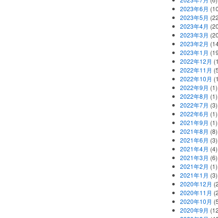
2023年6月
(1
2023年5月
(2
2023年4月
(2
2023年3月
(2
2023年2月
(1
2023年1月
(1
2022年12月
(
2022年11月
(
2022年10月
(1
2022年9月
(1)
2022年8月
(1)
2022年7月
(3)
2022年6月
(1)
2021年9月
(1)
2021年8月
(8)
2021年6月
(3)
2021年4月
(4)
2021年3月
(6)
2021年2月
(1)
2021年1月
(3)
2020年12月
(2
2020年11月
(2
2020年10月
(5
2020年9月
(12