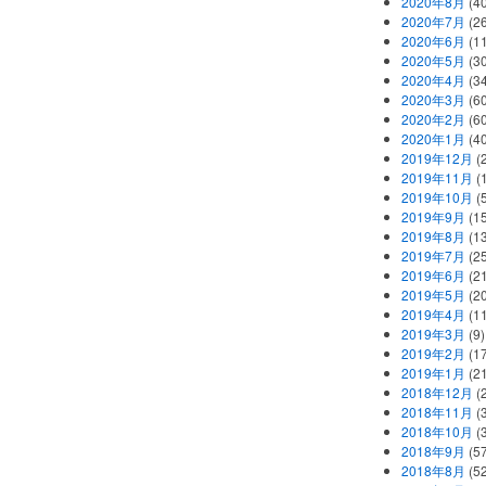
2020年8月
(40
2020年7月
(26
2020年6月
(11
2020年5月
(30
2020年4月
(34
2020年3月
(60
2020年2月
(60
2020年1月
(40
2019年12月
(
2019年11月
(
2019年10月
(5
2019年9月
(15
2019年8月
(13
2019年7月
(25
2019年6月
(21
2019年5月
(20
2019年4月
(11
2019年3月
(9)
2019年2月
(17
2019年1月
(21
2018年12月
(
2018年11月
(
2018年10月
(
2018年9月
(57
2018年8月
(52