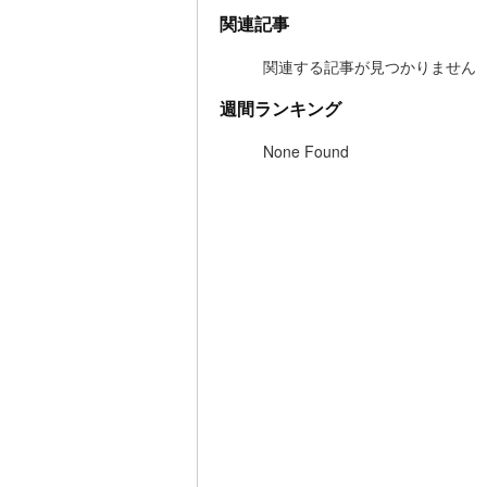
関連記事
関連する記事が見つかりません
週間ランキング
None Found