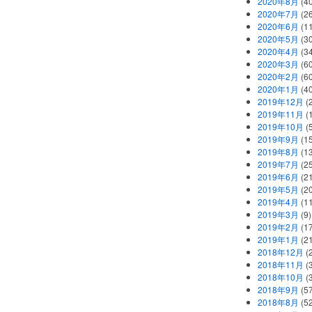
2020年8月
(40
2020年7月
(26
2020年6月
(11
2020年5月
(30
2020年4月
(34
2020年3月
(60
2020年2月
(60
2020年1月
(40
2019年12月
(
2019年11月
(
2019年10月
(5
2019年9月
(15
2019年8月
(13
2019年7月
(25
2019年6月
(21
2019年5月
(20
2019年4月
(11
2019年3月
(9)
2019年2月
(17
2019年1月
(21
2018年12月
(
2018年11月
(
2018年10月
(
2018年9月
(57
2018年8月
(52