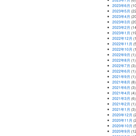
2023年6月
(1
2023年5月
(2
2023年4月
(2
2023年3月
(2
2023年2月
(1
2023年1月
(1
2022年12月
(
2022年11月
(
2022年10月
(1
2022年9月
(1)
2022年8月
(1)
2022年7月
(3)
2022年6月
(1)
2021年9月
(1)
2021年8月
(8)
2021年6月
(3)
2021年4月
(4)
2021年3月
(6)
2021年2月
(1)
2021年1月
(3)
2020年12月
(2
2020年11月
(2
2020年10月
(5
2020年9月
(12