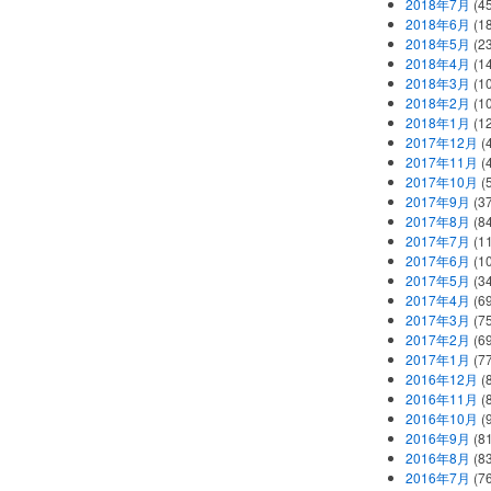
2018年7月
(45
2018年6月
(1
2018年5月
(2
2018年4月
(1
2018年3月
(1
2018年2月
(1
2018年1月
(1
2017年12月
(
2017年11月
(
2017年10月
(
2017年9月
(3
2017年8月
(84
2017年7月
(1
2017年6月
(1
2017年5月
(3
2017年4月
(6
2017年3月
(7
2017年2月
(6
2017年1月
(7
2016年12月
(
2016年11月
(
2016年10月
(
2016年9月
(8
2016年8月
(8
2016年7月
(7