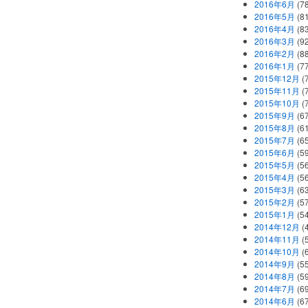
2016年6月
(7
2016年5月
(8
2016年4月
(8
2016年3月
(9
2016年2月
(8
2016年1月
(7
2015年12月
(
2015年11月
(
2015年10月
(
2015年9月
(6
2015年8月
(6
2015年7月
(6
2015年6月
(5
2015年5月
(5
2015年4月
(5
2015年3月
(6
2015年2月
(5
2015年1月
(5
2014年12月
(
2014年11月
(
2014年10月
(
2014年9月
(5
2014年8月
(5
2014年7月
(6
2014年6月
(6