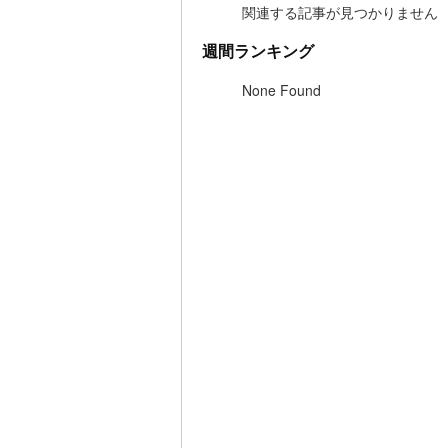
関連する記事が見つかりません
週間ランキング
None Found