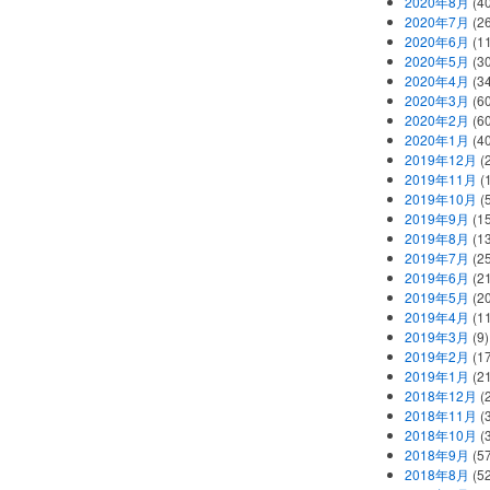
2020年8月
(40
2020年7月
(26
2020年6月
(11
2020年5月
(30
2020年4月
(34
2020年3月
(60
2020年2月
(60
2020年1月
(40
2019年12月
(
2019年11月
(
2019年10月
(5
2019年9月
(15
2019年8月
(13
2019年7月
(25
2019年6月
(21
2019年5月
(20
2019年4月
(11
2019年3月
(9)
2019年2月
(17
2019年1月
(21
2018年12月
(
2018年11月
(
2018年10月
(
2018年9月
(57
2018年8月
(52