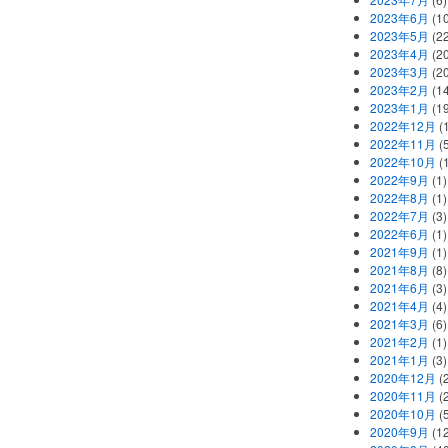
2023年6月
(1
2023年5月
(2
2023年4月
(2
2023年3月
(2
2023年2月
(1
2023年1月
(1
2022年12月
(
2022年11月
(
2022年10月
(1
2022年9月
(1)
2022年8月
(1)
2022年7月
(3)
2022年6月
(1)
2021年9月
(1)
2021年8月
(8)
2021年6月
(3)
2021年4月
(4)
2021年3月
(6)
2021年2月
(1)
2021年1月
(3)
2020年12月
(2
2020年11月
(2
2020年10月
(5
2020年9月
(12