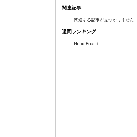
関連記事
関連する記事が見つかりません
週間ランキング
None Found