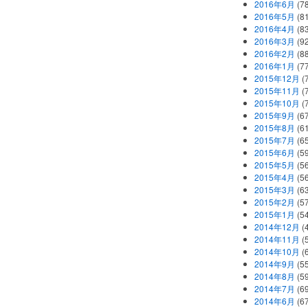
2016年6月
(7
2016年5月
(8
2016年4月
(8
2016年3月
(9
2016年2月
(8
2016年1月
(7
2015年12月
(
2015年11月
(
2015年10月
(
2015年9月
(6
2015年8月
(6
2015年7月
(6
2015年6月
(5
2015年5月
(5
2015年4月
(5
2015年3月
(6
2015年2月
(5
2015年1月
(5
2014年12月
(
2014年11月
(
2014年10月
(
2014年9月
(5
2014年8月
(5
2014年7月
(6
2014年6月
(6