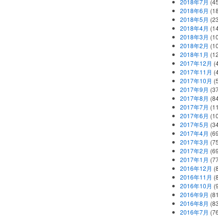
2018年7月
(45
2018年6月
(1
2018年5月
(2
2018年4月
(1
2018年3月
(1
2018年2月
(1
2018年1月
(1
2017年12月
(
2017年11月
(
2017年10月
(
2017年9月
(3
2017年8月
(84
2017年7月
(1
2017年6月
(1
2017年5月
(3
2017年4月
(6
2017年3月
(7
2017年2月
(6
2017年1月
(7
2016年12月
(
2016年11月
(
2016年10月
(
2016年9月
(8
2016年8月
(8
2016年7月
(7