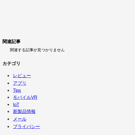
関連記事
関連する記事が見つかりません
カテゴリ
レビュー
アプリ
Tips
モバイルVR
IoT
新製品情報
メール
プライバシー