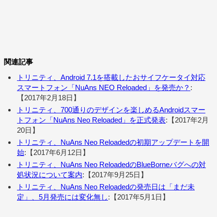
関連記事
トリニティ、Android 7.1を搭載したおサイフケータイ対応
スマートフォン「NuAns NEO Reloaded」を発売か？
:
【2017年2月18日】
トリニティ、700通りのデザインを楽しめるAndroidスマー
トフォン「NuAns Neo Reloaded」を正式発表
:【2017年2月
20日】
トリニティ、NuAns Neo Reloadedの初期アップデートを開
始
:【2017年6月12日】
トリニティ、NuAns Neo ReloadedのBlueBorneバグへの対
処状況について案内
:【2017年9月25日】
トリニティ、NuAns Neo Reloadedの発売日は「まだ未
定」、5月発売には変化無し
:【2017年5月1日】