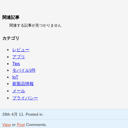
関連記事
関連する記事が見つかりません
カテゴリ
レビュー
アプリ
Tips
モバイルVR
IoT
新製品情報
メール
プライバシー
28th 4月 11. Posted in .
View
or
Post
Comments.