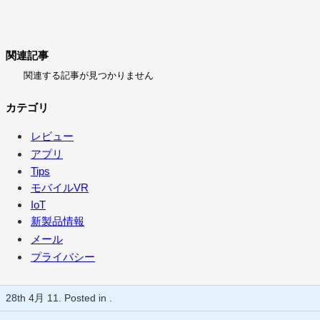
関連記事
関連する記事が見つかりません
カテゴリ
レビュー
アプリ
Tips
モバイルVR
IoT
新製品情報
メール
プライバシー
28th 4月 11. Posted in .