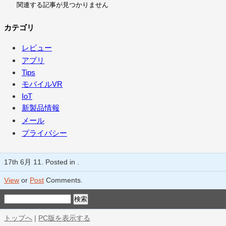
関連する記事が見つかりません
カテゴリ
レビュー
アプリ
Tips
モバイルVR
IoT
新製品情報
メール
プライバシー
17th 6月 11. Posted in .
View
or
Post
Comments.
トップへ
|
PC版を表示する