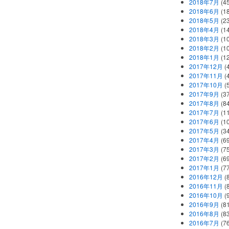
2018年7月
(45
2018年6月
(1
2018年5月
(2
2018年4月
(1
2018年3月
(1
2018年2月
(1
2018年1月
(1
2017年12月
(
2017年11月
(
2017年10月
(
2017年9月
(3
2017年8月
(84
2017年7月
(1
2017年6月
(1
2017年5月
(3
2017年4月
(6
2017年3月
(7
2017年2月
(6
2017年1月
(7
2016年12月
(
2016年11月
(
2016年10月
(
2016年9月
(8
2016年8月
(8
2016年7月
(7