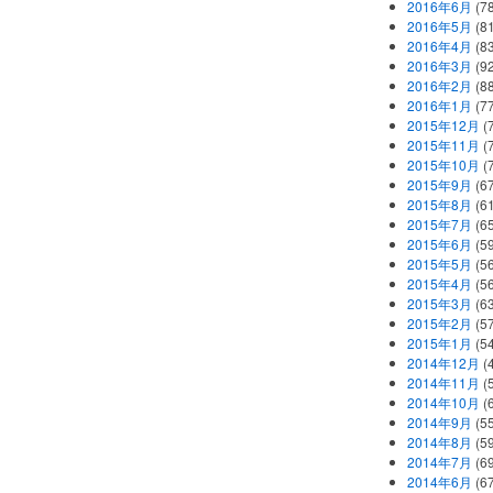
2016年6月
(7
2016年5月
(8
2016年4月
(8
2016年3月
(9
2016年2月
(8
2016年1月
(7
2015年12月
(
2015年11月
(
2015年10月
(
2015年9月
(6
2015年8月
(6
2015年7月
(6
2015年6月
(5
2015年5月
(5
2015年4月
(5
2015年3月
(6
2015年2月
(5
2015年1月
(5
2014年12月
(
2014年11月
(
2014年10月
(
2014年9月
(5
2014年8月
(5
2014年7月
(6
2014年6月
(6