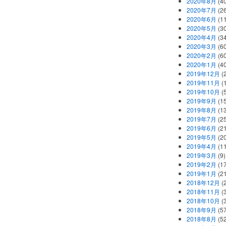
2020年8月
(40
2020年7月
(26
2020年6月
(11
2020年5月
(30
2020年4月
(34
2020年3月
(60
2020年2月
(60
2020年1月
(40
2019年12月
(
2019年11月
(
2019年10月
(5
2019年9月
(15
2019年8月
(13
2019年7月
(25
2019年6月
(21
2019年5月
(20
2019年4月
(11
2019年3月
(9)
2019年2月
(17
2019年1月
(21
2018年12月
(
2018年11月
(
2018年10月
(
2018年9月
(57
2018年8月
(52