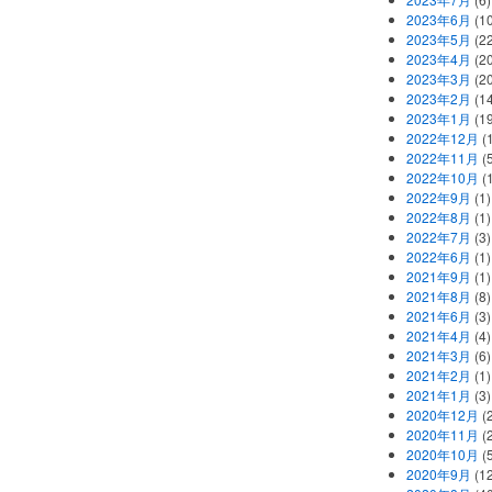
2023年6月
(1
2023年5月
(2
2023年4月
(2
2023年3月
(2
2023年2月
(1
2023年1月
(1
2022年12月
(
2022年11月
(
2022年10月
(1
2022年9月
(1)
2022年8月
(1)
2022年7月
(3)
2022年6月
(1)
2021年9月
(1)
2021年8月
(8)
2021年6月
(3)
2021年4月
(4)
2021年3月
(6)
2021年2月
(1)
2021年1月
(3)
2020年12月
(2
2020年11月
(2
2020年10月
(5
2020年9月
(12