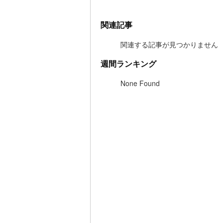
関連記事
関連する記事が見つかりません
週間ランキング
None Found