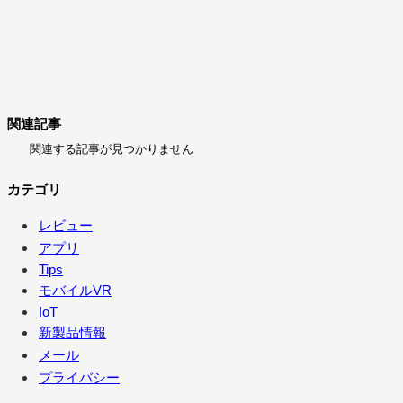
関連記事
関連する記事が見つかりません
カテゴリ
レビュー
アプリ
Tips
モバイルVR
IoT
新製品情報
メール
プライバシー