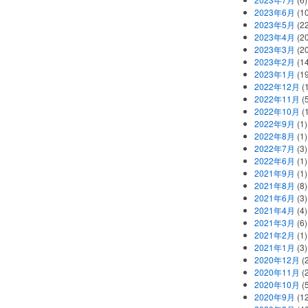
2023年6月
(1
2023年5月
(2
2023年4月
(2
2023年3月
(2
2023年2月
(1
2023年1月
(1
2022年12月
(
2022年11月
(
2022年10月
(1
2022年9月
(1)
2022年8月
(1)
2022年7月
(3)
2022年6月
(1)
2021年9月
(1)
2021年8月
(8)
2021年6月
(3)
2021年4月
(4)
2021年3月
(6)
2021年2月
(1)
2021年1月
(3)
2020年12月
(2
2020年11月
(2
2020年10月
(5
2020年9月
(12