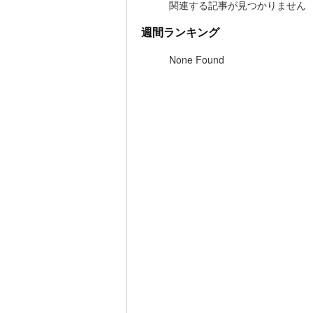
関連する記事が見つかりません
週間ランキング
None Found