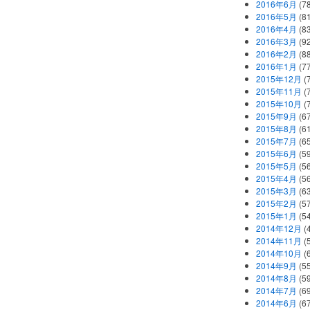
2016年6月
(7
2016年5月
(8
2016年4月
(8
2016年3月
(9
2016年2月
(8
2016年1月
(7
2015年12月
(
2015年11月
(
2015年10月
(
2015年9月
(6
2015年8月
(6
2015年7月
(6
2015年6月
(5
2015年5月
(5
2015年4月
(5
2015年3月
(6
2015年2月
(5
2015年1月
(5
2014年12月
(
2014年11月
(
2014年10月
(
2014年9月
(5
2014年8月
(5
2014年7月
(6
2014年6月
(6