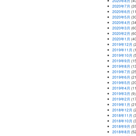
2020年8月
(40
2020年7月
(26
2020年6月
(11
2020年5月
(30
2020年4月
(34
2020年3月
(60
2020年2月
(60
2020年1月
(40
2019年12月
(
2019年11月
(
2019年10月
(5
2019年9月
(15
2019年8月
(13
2019年7月
(25
2019年6月
(21
2019年5月
(20
2019年4月
(11
2019年3月
(9)
2019年2月
(17
2019年1月
(21
2018年12月
(
2018年11月
(
2018年10月
(
2018年9月
(57
2018年8月
(52