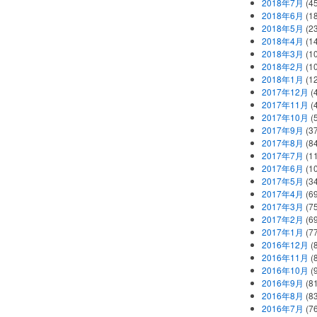
2018年7月
(45
2018年6月
(1
2018年5月
(2
2018年4月
(1
2018年3月
(1
2018年2月
(1
2018年1月
(1
2017年12月
(
2017年11月
(
2017年10月
(
2017年9月
(3
2017年8月
(84
2017年7月
(1
2017年6月
(1
2017年5月
(3
2017年4月
(6
2017年3月
(7
2017年2月
(6
2017年1月
(7
2016年12月
(
2016年11月
(
2016年10月
(
2016年9月
(8
2016年8月
(8
2016年7月
(7