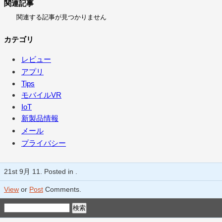
関連記事
関連する記事が見つかりません
カテゴリ
レビュー
アプリ
Tips
モバイルVR
IoT
新製品情報
メール
プライバシー
21st 9月 11. Posted in .
View
or
Post
Comments.