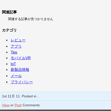
関連記事
関連する記事が見つかりません
カテゴリ
レビュー
アプリ
Tips
モバイルVR
IoT
新製品情報
メール
プライバシー
1st 11月 11. Posted in .
View
or
Post
Comments.