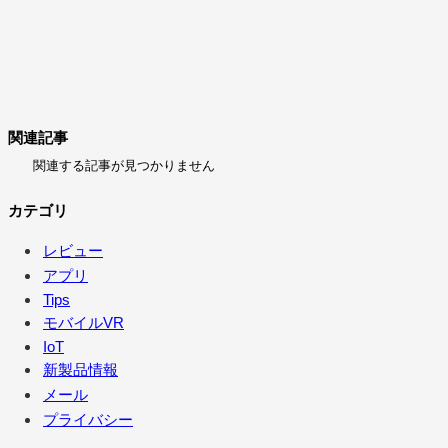
関連記事
関連する記事が見つかりません
カテゴリ
レビュー
アプリ
Tips
モバイルVR
IoT
新製品情報
メール
プライバシー