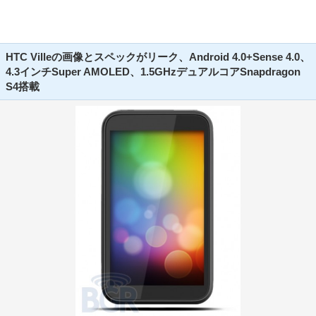
HTC Villeの画像とスペックがリーク、Android 4.0+Sense 4.0、
4.3インチSuper AMOLED、1.5GHzデュアルコアSnapdragon
S4搭載