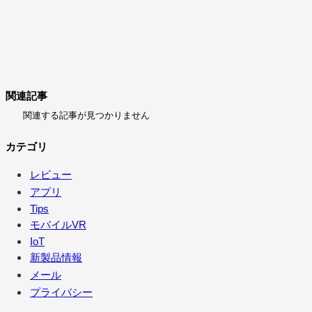
関連記事
関連する記事が見つかりません
カテゴリ
レビュー
アプリ
Tips
モバイルVR
IoT
新製品情報
メール
プライバシー