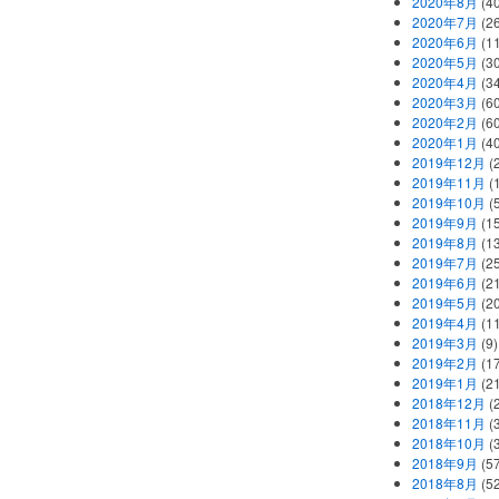
2020年8月
(40
2020年7月
(26
2020年6月
(11
2020年5月
(30
2020年4月
(34
2020年3月
(60
2020年2月
(60
2020年1月
(40
2019年12月
(
2019年11月
(
2019年10月
(5
2019年9月
(15
2019年8月
(13
2019年7月
(25
2019年6月
(21
2019年5月
(20
2019年4月
(11
2019年3月
(9)
2019年2月
(17
2019年1月
(21
2018年12月
(
2018年11月
(
2018年10月
(
2018年9月
(57
2018年8月
(52