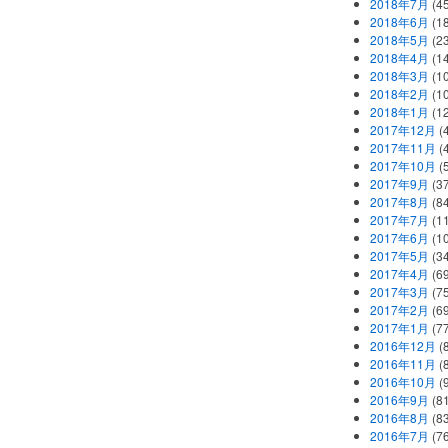
2018年7月
(45
2018年6月
(1
2018年5月
(2
2018年4月
(1
2018年3月
(1
2018年2月
(1
2018年1月
(1
2017年12月
(
2017年11月
(
2017年10月
(
2017年9月
(3
2017年8月
(84
2017年7月
(1
2017年6月
(1
2017年5月
(3
2017年4月
(6
2017年3月
(7
2017年2月
(6
2017年1月
(7
2016年12月
(
2016年11月
(
2016年10月
(
2016年9月
(8
2016年8月
(8
2016年7月
(7