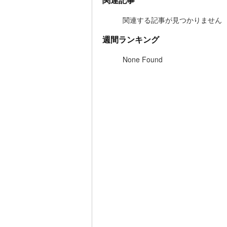
関連記事
関連する記事が見つかりません
週間ランキング
None Found