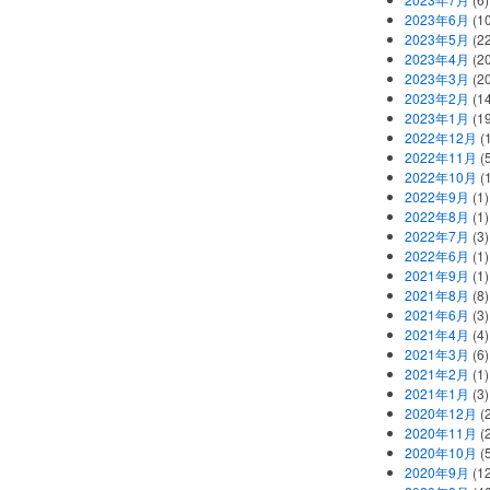
2023年6月
(1
2023年5月
(2
2023年4月
(2
2023年3月
(2
2023年2月
(1
2023年1月
(1
2022年12月
(
2022年11月
(
2022年10月
(1
2022年9月
(1)
2022年8月
(1)
2022年7月
(3)
2022年6月
(1)
2021年9月
(1)
2021年8月
(8)
2021年6月
(3)
2021年4月
(4)
2021年3月
(6)
2021年2月
(1)
2021年1月
(3)
2020年12月
(2
2020年11月
(2
2020年10月
(5
2020年9月
(12