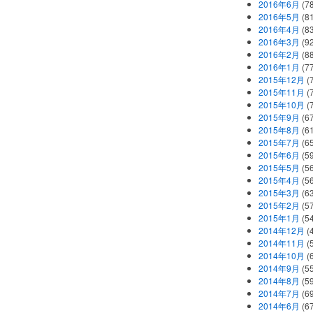
2016年6月
(7
2016年5月
(8
2016年4月
(8
2016年3月
(9
2016年2月
(8
2016年1月
(7
2015年12月
(
2015年11月
(
2015年10月
(
2015年9月
(6
2015年8月
(6
2015年7月
(6
2015年6月
(5
2015年5月
(5
2015年4月
(5
2015年3月
(6
2015年2月
(5
2015年1月
(5
2014年12月
(
2014年11月
(
2014年10月
(
2014年9月
(5
2014年8月
(5
2014年7月
(6
2014年6月
(6