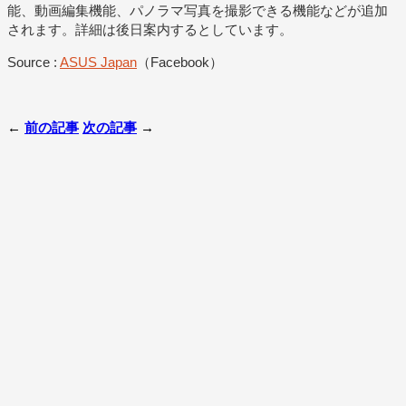
能、動画編集機能、パノラマ写真を撮影できる機能などが追加
されます。詳細は後日案内するとしています。
Source :
ASUS Japan
（Facebook）
←
前の記事
次の記事
→