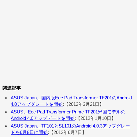
関連記事
ASUS Japan、国内版Eee Pad Transformer TF201のAndroid
4.0アップグレードを開始
:【2012年3月21日】
ASUS、Eee Pad Transformer Prime TF201米国モデルの
Android 4.0アップデートを開始
:【2012年1月10日】
ASUS Japan、TF101とSL101のAndroid 4.0.3アップグレー
ドを6月8日に開始
:【2012年6月7日】