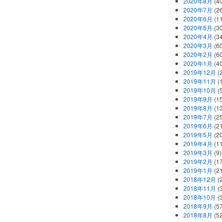
2020年8月
(40
2020年7月
(26
2020年6月
(11
2020年5月
(30
2020年4月
(34
2020年3月
(60
2020年2月
(60
2020年1月
(40
2019年12月
(
2019年11月
(
2019年10月
(5
2019年9月
(15
2019年8月
(13
2019年7月
(25
2019年6月
(21
2019年5月
(20
2019年4月
(11
2019年3月
(9)
2019年2月
(17
2019年1月
(21
2018年12月
(
2018年11月
(
2018年10月
(
2018年9月
(57
2018年8月
(52