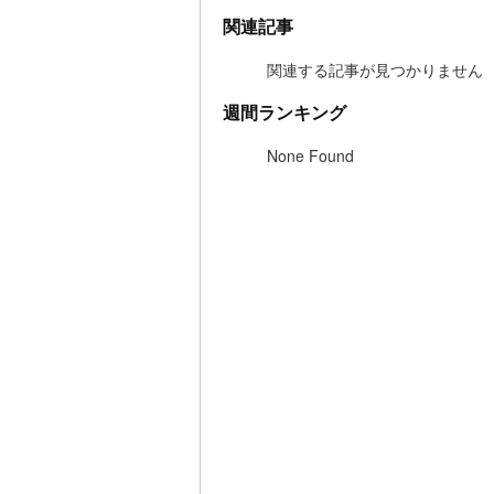
関連記事
関連する記事が見つかりません
週間ランキング
None Found