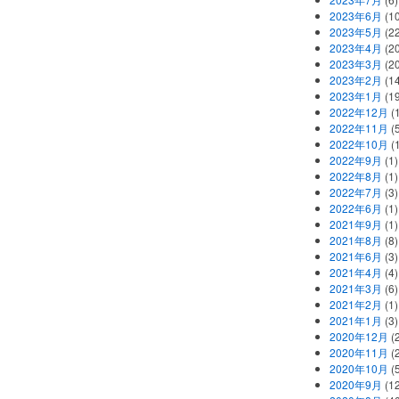
2023年6月
(1
2023年5月
(2
2023年4月
(2
2023年3月
(2
2023年2月
(1
2023年1月
(1
2022年12月
(
2022年11月
(
2022年10月
(1
2022年9月
(1)
2022年8月
(1)
2022年7月
(3)
2022年6月
(1)
2021年9月
(1)
2021年8月
(8)
2021年6月
(3)
2021年4月
(4)
2021年3月
(6)
2021年2月
(1)
2021年1月
(3)
2020年12月
(2
2020年11月
(2
2020年10月
(5
2020年9月
(12