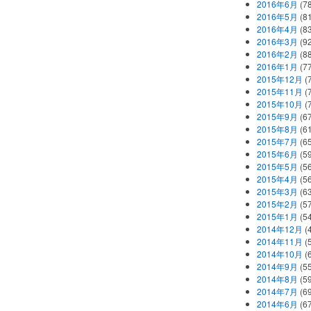
2016年6月
(7
2016年5月
(8
2016年4月
(8
2016年3月
(9
2016年2月
(8
2016年1月
(7
2015年12月
(
2015年11月
(
2015年10月
(
2015年9月
(6
2015年8月
(6
2015年7月
(6
2015年6月
(5
2015年5月
(5
2015年4月
(5
2015年3月
(6
2015年2月
(5
2015年1月
(5
2014年12月
(
2014年11月
(
2014年10月
(
2014年9月
(5
2014年8月
(5
2014年7月
(6
2014年6月
(6