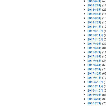
2018年7月
(45
2018年6月
(1
2018年5月
(2
2018年4月
(1
2018年3月
(1
2018年2月
(1
2018年1月
(1
2017年12月
(
2017年11月
(
2017年10月
(
2017年9月
(3
2017年8月
(84
2017年7月
(1
2017年6月
(1
2017年5月
(3
2017年4月
(6
2017年3月
(7
2017年2月
(6
2017年1月
(7
2016年12月
(
2016年11月
(
2016年10月
(
2016年9月
(8
2016年8月
(8
2016年7月
(7