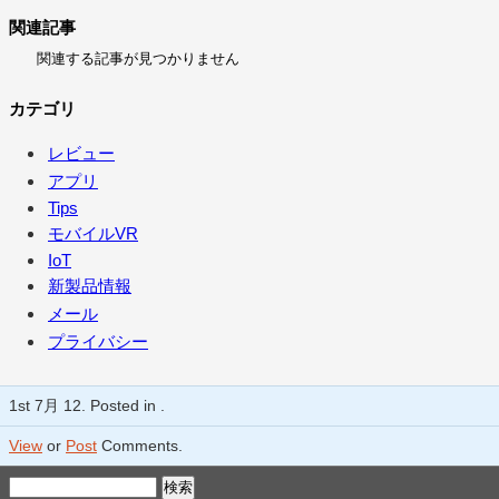
関連記事
関連する記事が見つかりません
カテゴリ
レビュー
アプリ
Tips
モバイルVR
IoT
新製品情報
メール
プライバシー
1st 7月 12. Posted in .
View
or
Post
Comments.