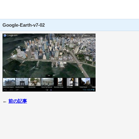
Google-Earth-v7-02
←
前の記事