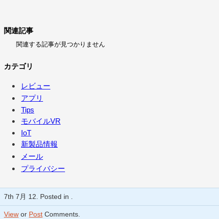
関連記事
関連する記事が見つかりません
カテゴリ
レビュー
アプリ
Tips
モバイルVR
IoT
新製品情報
メール
プライバシー
7th 7月 12. Posted in .
View
or
Post
Comments.