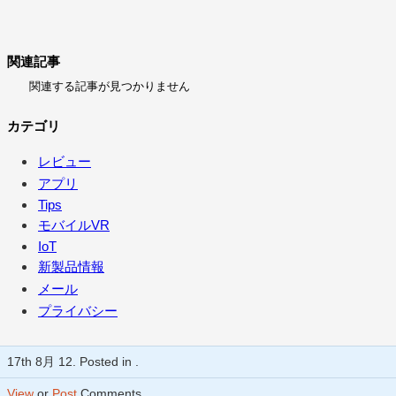
関連記事
関連する記事が見つかりません
カテゴリ
レビュー
アプリ
Tips
モバイルVR
IoT
新製品情報
メール
プライバシー
17th 8月 12. Posted in .
View
or
Post
Comments.