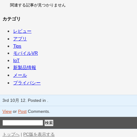
関連する記事が見つかりません
カテゴリ
レビュー
アプリ
Tips
モバイルVR
IoT
新製品情報
メール
プライバシー
3rd 10月 12. Posted in .
View
or
Post
Comments.
トップへ
|
PC版を表示する