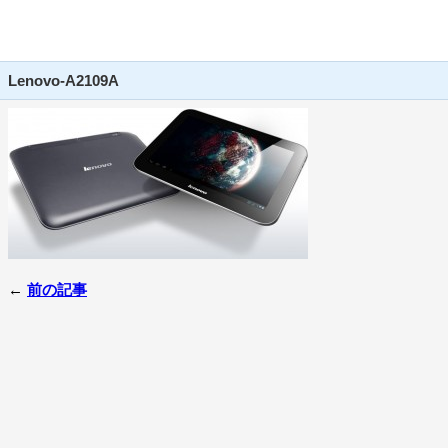
Lenovo-A2109A
←
前の記事