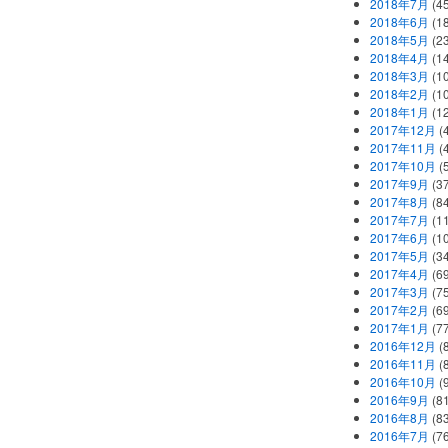
2018年7月
(45
2018年6月
(1
2018年5月
(2
2018年4月
(1
2018年3月
(1
2018年2月
(1
2018年1月
(1
2017年12月
(
2017年11月
(
2017年10月
(
2017年9月
(3
2017年8月
(84
2017年7月
(1
2017年6月
(1
2017年5月
(3
2017年4月
(6
2017年3月
(7
2017年2月
(6
2017年1月
(7
2016年12月
(
2016年11月
(
2016年10月
(
2016年9月
(8
2016年8月
(8
2016年7月
(7