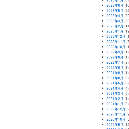
2023年6月
(1
2023年5月
(2
2023年4月
(2
2023年3月
(2
2023年2月
(1
2023年1月
(1
2022年12月
(
2022年11月
(
2022年10月
(1
2022年9月
(1)
2022年8月
(1)
2022年7月
(3)
2022年6月
(1)
2021年9月
(1)
2021年8月
(8)
2021年6月
(3)
2021年4月
(4)
2021年3月
(6)
2021年2月
(1)
2021年1月
(3)
2020年12月
(2
2020年11月
(2
2020年10月
(5
2020年9月
(12