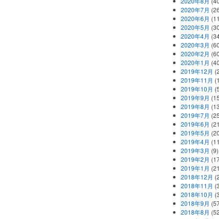
2020年8月
(40
2020年7月
(26
2020年6月
(11
2020年5月
(30
2020年4月
(34
2020年3月
(60
2020年2月
(60
2020年1月
(40
2019年12月
(
2019年11月
(
2019年10月
(5
2019年9月
(15
2019年8月
(13
2019年7月
(25
2019年6月
(21
2019年5月
(20
2019年4月
(11
2019年3月
(9)
2019年2月
(17
2019年1月
(21
2018年12月
(
2018年11月
(
2018年10月
(
2018年9月
(57
2018年8月
(52