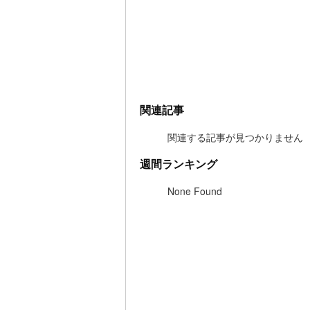
関連記事
関連する記事が見つかりません
週間ランキング
None Found