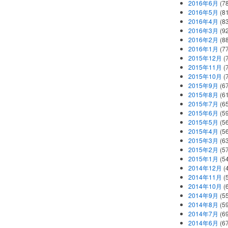
2016年6月
(7
2016年5月
(8
2016年4月
(8
2016年3月
(9
2016年2月
(8
2016年1月
(7
2015年12月
(
2015年11月
(
2015年10月
(
2015年9月
(6
2015年8月
(6
2015年7月
(6
2015年6月
(5
2015年5月
(5
2015年4月
(5
2015年3月
(6
2015年2月
(5
2015年1月
(5
2014年12月
(
2014年11月
(
2014年10月
(
2014年9月
(5
2014年8月
(5
2014年7月
(6
2014年6月
(6