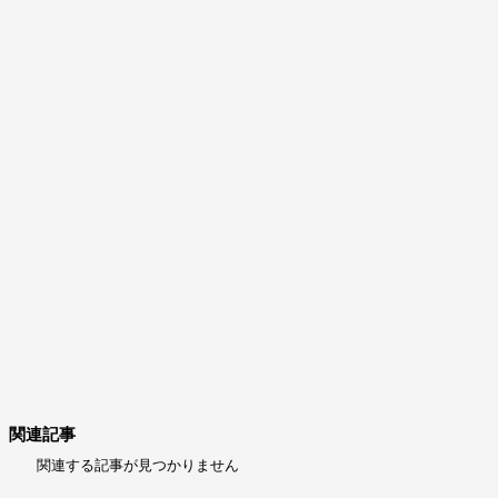
関連記事
関連する記事が見つかりません