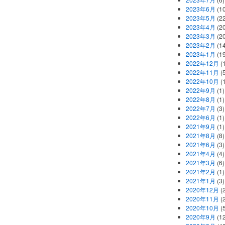
2023年6月
(1
2023年5月
(2
2023年4月
(2
2023年3月
(2
2023年2月
(1
2023年1月
(1
2022年12月
(
2022年11月
(
2022年10月
(1
2022年9月
(1)
2022年8月
(1)
2022年7月
(3)
2022年6月
(1)
2021年9月
(1)
2021年8月
(8)
2021年6月
(3)
2021年4月
(4)
2021年3月
(6)
2021年2月
(1)
2021年1月
(3)
2020年12月
(2
2020年11月
(2
2020年10月
(5
2020年9月
(12