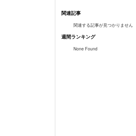
関連記事
関連する記事が見つかりません
週間ランキング
None Found