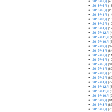
2018年7月
(45
2018年6月
(1
2018年5月
(2
2018年4月
(1
2018年3月
(1
2018年2月
(1
2018年1月
(1
2017年12月
(
2017年11月
(
2017年10月
(
2017年9月
(3
2017年8月
(84
2017年7月
(1
2017年6月
(1
2017年5月
(3
2017年4月
(6
2017年3月
(7
2017年2月
(6
2017年1月
(7
2016年12月
(
2016年11月
(
2016年10月
(
2016年9月
(8
2016年8月
(8
2016年7月
(7