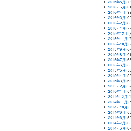
2016年6月
(7
2016年5月
(8
2016年4月
(8
2016年3月
(9
2016年2月
(8
2016年1月
(7
2015年12月
(
2015年11月
(
2015年10月
(
2015年9月
(6
2015年8月
(6
2015年7月
(6
2015年6月
(5
2015年5月
(5
2015年4月
(5
2015年3月
(6
2015年2月
(5
2015年1月
(5
2014年12月
(
2014年11月
(
2014年10月
(
2014年9月
(5
2014年8月
(5
2014年7月
(6
2014年6月
(6