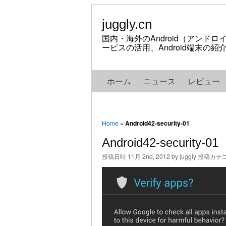
juggly.cn
国内・海外のAndroid（アンド
ービスの活用、Android端末の
ホーム
ニュース
レビュー
Home
»
Android42-security-01
Android42-security-01
投稿日時 11月 2nd, 2012 by juggly 投稿カテ