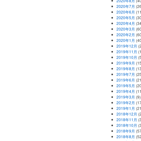
2020年8月
(40
2020年7月
(26
2020年6月
(11
2020年5月
(30
2020年4月
(34
2020年3月
(60
2020年2月
(60
2020年1月
(40
2019年12月
(
2019年11月
(
2019年10月
(5
2019年9月
(15
2019年8月
(13
2019年7月
(25
2019年6月
(21
2019年5月
(20
2019年4月
(11
2019年3月
(9)
2019年2月
(17
2019年1月
(21
2018年12月
(
2018年11月
(
2018年10月
(
2018年9月
(57
2018年8月
(52