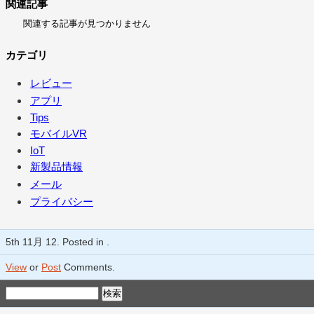
関連記事
関連する記事が見つかりません
カテゴリ
レビュー
アプリ
Tips
モバイルVR
IoT
新製品情報
メール
プライバシー
5th 11月 12. Posted in .
View
or
Post
Comments.