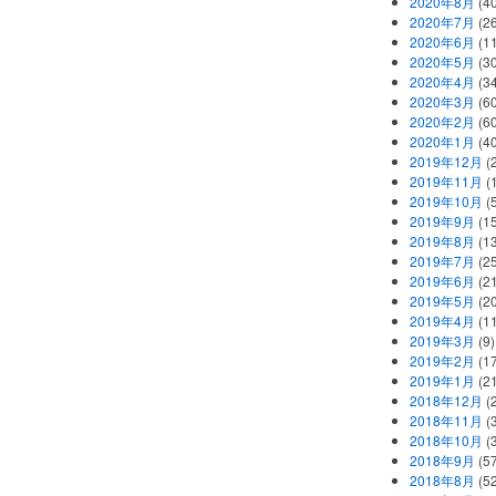
2020年8月
(40
2020年7月
(26
2020年6月
(11
2020年5月
(30
2020年4月
(34
2020年3月
(60
2020年2月
(60
2020年1月
(40
2019年12月
(
2019年11月
(
2019年10月
(5
2019年9月
(15
2019年8月
(13
2019年7月
(25
2019年6月
(21
2019年5月
(20
2019年4月
(11
2019年3月
(9)
2019年2月
(17
2019年1月
(21
2018年12月
(
2018年11月
(
2018年10月
(
2018年9月
(57
2018年8月
(52