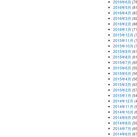
2016年6月
(7
2016年5月
(8
2016年4月
(8
2016年3月
(9
2016年2月
(8
2016年1月
(7
2015年12月
(
2015年11月
(
2015年10月
(
2015年9月
(6
2015年8月
(6
2015年7月
(6
2015年6月
(5
2015年5月
(5
2015年4月
(5
2015年3月
(6
2015年2月
(5
2015年1月
(5
2014年12月
(
2014年11月
(
2014年10月
(
2014年9月
(5
2014年8月
(5
2014年7月
(6
2014年6月
(6