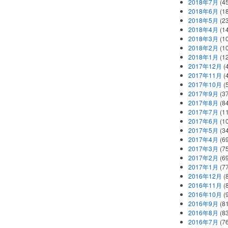
2018年7月
(45
2018年6月
(1
2018年5月
(2
2018年4月
(1
2018年3月
(1
2018年2月
(1
2018年1月
(1
2017年12月
(
2017年11月
(
2017年10月
(
2017年9月
(3
2017年8月
(84
2017年7月
(1
2017年6月
(1
2017年5月
(3
2017年4月
(6
2017年3月
(7
2017年2月
(6
2017年1月
(7
2016年12月
(
2016年11月
(
2016年10月
(
2016年9月
(8
2016年8月
(8
2016年7月
(7