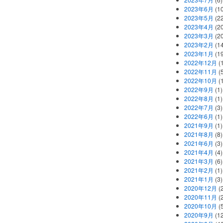
2023年6月
(1
2023年5月
(2
2023年4月
(2
2023年3月
(2
2023年2月
(1
2023年1月
(1
2022年12月
(
2022年11月
(
2022年10月
(1
2022年9月
(1)
2022年8月
(1)
2022年7月
(3)
2022年6月
(1)
2021年9月
(1)
2021年8月
(8)
2021年6月
(3)
2021年4月
(4)
2021年3月
(6)
2021年2月
(1)
2021年1月
(3)
2020年12月
(2
2020年11月
(2
2020年10月
(5
2020年9月
(12