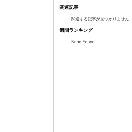
関連記事
関連する記事が見つかりません
週間ランキング
None Found