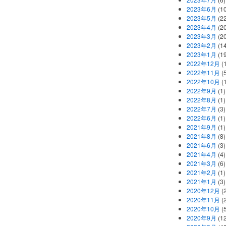
2023年6月
(1
2023年5月
(2
2023年4月
(2
2023年3月
(2
2023年2月
(1
2023年1月
(1
2022年12月
(
2022年11月
(
2022年10月
(1
2022年9月
(1)
2022年8月
(1)
2022年7月
(3)
2022年6月
(1)
2021年9月
(1)
2021年8月
(8)
2021年6月
(3)
2021年4月
(4)
2021年3月
(6)
2021年2月
(1)
2021年1月
(3)
2020年12月
(2
2020年11月
(2
2020年10月
(5
2020年9月
(12