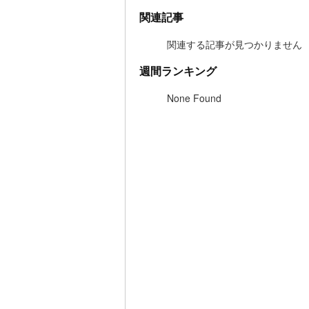
関連記事
関連する記事が見つかりません
週間ランキング
None Found