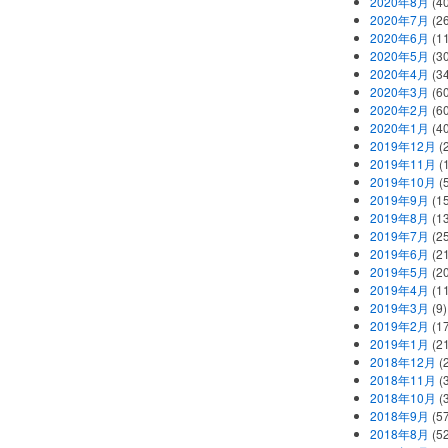
2020年8月
(40
2020年7月
(26
2020年6月
(11
2020年5月
(30
2020年4月
(34
2020年3月
(60
2020年2月
(60
2020年1月
(40
2019年12月
(
2019年11月
(
2019年10月
(5
2019年9月
(15
2019年8月
(13
2019年7月
(25
2019年6月
(21
2019年5月
(20
2019年4月
(11
2019年3月
(9)
2019年2月
(17
2019年1月
(21
2018年12月
(
2018年11月
(
2018年10月
(
2018年9月
(57
2018年8月
(52