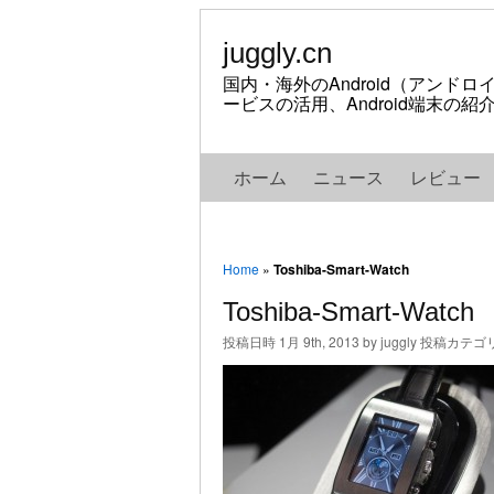
juggly.cn
国内・海外のAndroid（アンド
ービスの活用、Android端末の
ホーム
ニュース
レビュー
Home
»
Toshiba-Smart-Watch
Toshiba-Smart-Watch
投稿日時 1月 9th, 2013 by juggly 投稿カテゴ