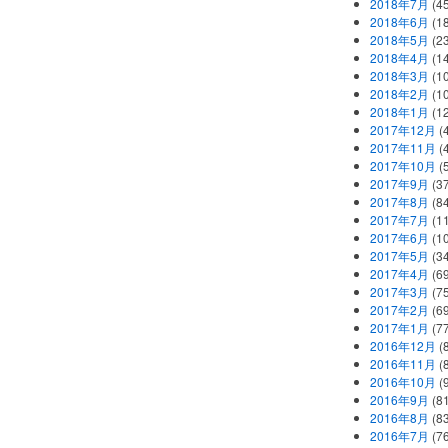
2018年7月
(45
2018年6月
(1
2018年5月
(2
2018年4月
(1
2018年3月
(1
2018年2月
(1
2018年1月
(1
2017年12月
(
2017年11月
(
2017年10月
(
2017年9月
(3
2017年8月
(84
2017年7月
(1
2017年6月
(1
2017年5月
(3
2017年4月
(6
2017年3月
(7
2017年2月
(6
2017年1月
(7
2016年12月
(
2016年11月
(
2016年10月
(
2016年9月
(8
2016年8月
(8
2016年7月
(7