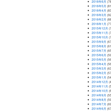
2016年6月
(7
2016年5月
(8
2016年4月
(8
2016年3月
(9
2016年2月
(8
2016年1月
(7
2015年12月
(
2015年11月
(
2015年10月
(
2015年9月
(6
2015年8月
(6
2015年7月
(6
2015年6月
(5
2015年5月
(5
2015年4月
(5
2015年3月
(6
2015年2月
(5
2015年1月
(5
2014年12月
(
2014年11月
(
2014年10月
(
2014年9月
(5
2014年8月
(5
2014年7月
(6
2014年6月
(6