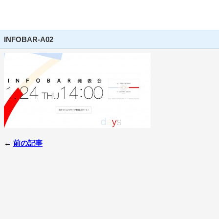
INFOBAR-A02
←
前の記事