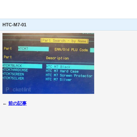
HTC-M7-01
←
前の記事