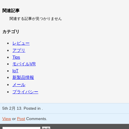
関連記事
関連する記事が見つかりません
カテゴリ
レビュー
アプリ
Tips
モバイルVR
IoT
新製品情報
メール
プライバシー
5th 2月 13. Posted in .
View
or
Post
Comments.