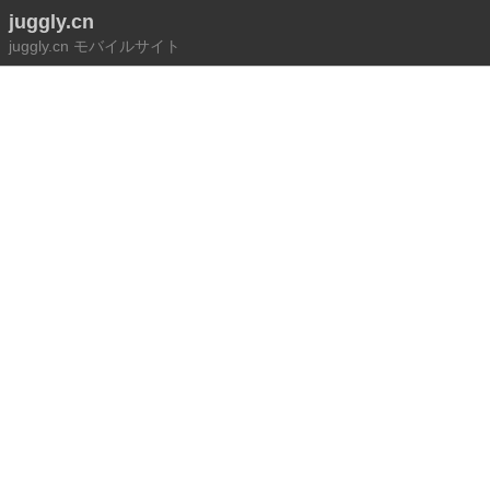
juggly.cn
juggly.cn モバイルサイト