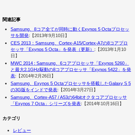
関連記事
Samsung、8コア全てが同時に動くExynos 5 Octaプロセッ
サを開発
:【2013年9月10日】
CES 2013：Samsung、Cortex-A15/Cortex-A7の8コアプロ
セッサ「Exynos 5 Octa」を発表（更新）
:【2013年1月10
日】
MWC 2014 : Samsung、6コアプロセッサ「Exynos 5260」
と最大2.1GHz駆動の8コアプロセッサ「Exynos 5422」を発
表
:【2014年2月26日】
Samsung、Exynos 5 Octaプロセッサを搭載したGalaxy S 5
の3G版をインドで発表
:【2014年3月27日】
Samsung、Cortex-A57 / A53の64bitオクタコアプロセッサ
「Exynos 7 Octa」シリーズを発表
:【2014年10月16日】
カテゴリ
レビュー