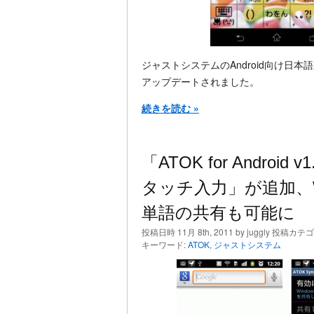
ジャストシステムのAndroid向け日本語対応
アップデートされました。
続きを読む »
「ATOK for Andro
タッチ入力」が追加、Wi
単語の共有も可能に
投稿日時 11月 8th, 2011 by juggly 投稿カテ
キーワード:
ATOK
,
ジャストシステム