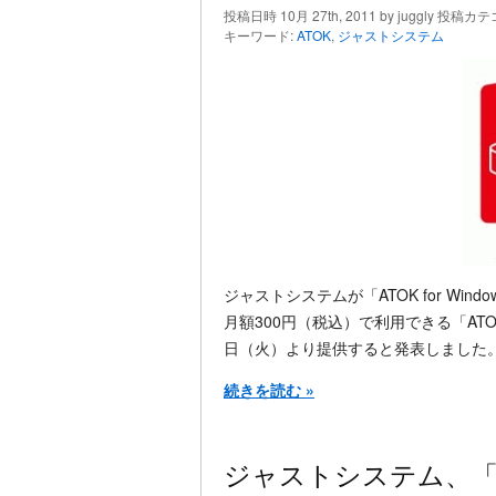
投稿日時 10月 27th, 2011 by juggly 投稿カ
キーワード:
ATOK
,
ジャストシステム
ジャストシステムが「ATOK for Windows
月額300円（税込）で利用できる「ATOK
日（火）より提供すると発表しました
続きを読む »
ジャストシステム、「ATO