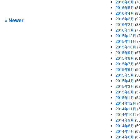
2016年6月
(7
2016年5月
(8
2016年4月
(8
2016年3月
(9
« Newer
2016年2月
(8
2016年1月
(7
2015年12月
(
2015年11月
(
2015年10月
(
2015年9月
(6
2015年8月
(6
2015年7月
(6
2015年6月
(5
2015年5月
(5
2015年4月
(5
2015年3月
(6
2015年2月
(5
2015年1月
(5
2014年12月
(
2014年11月
(
2014年10月
(
2014年9月
(5
2014年8月
(5
2014年7月
(6
2014年6月
(6