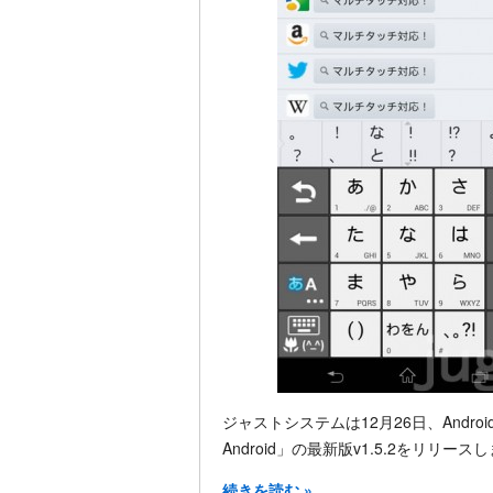
ジャストシステムは12月26日、Andro
Android」の最新版v1.5.2をリリース
続きを読む »