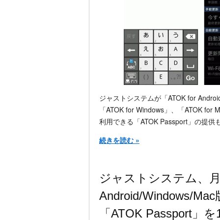
ジャストシステムが「ATOK for And
「ATOK for Windows」、「ATOK fo
利用できる「ATOK Passport」の
続きを読む »
ジャストシステム、月
Android/Windows
「ATOK Passport