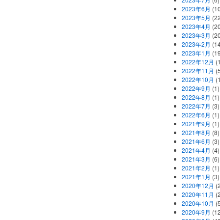
2023年6月
(1
2023年5月
(2
2023年4月
(2
2023年3月
(2
2023年2月
(1
2023年1月
(1
2022年12月
(
2022年11月
(
2022年10月
(1
2022年9月
(1)
2022年8月
(1)
2022年7月
(3)
2022年6月
(1)
2021年9月
(1)
2021年8月
(8)
2021年6月
(3)
2021年4月
(4)
2021年3月
(6)
2021年2月
(1)
2021年1月
(3)
2020年12月
(2
2020年11月
(2
2020年10月
(5
2020年9月
(12