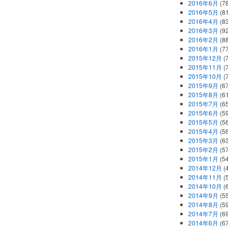
2016年6月
(7
2016年5月
(8
2016年4月
(8
2016年3月
(9
2016年2月
(8
2016年1月
(7
2015年12月
(
2015年11月
(
2015年10月
(
2015年9月
(6
2015年8月
(6
2015年7月
(6
2015年6月
(5
2015年5月
(5
2015年4月
(5
2015年3月
(6
2015年2月
(5
2015年1月
(5
2014年12月
(
2014年11月
(
2014年10月
(
2014年9月
(5
2014年8月
(5
2014年7月
(6
2014年6月
(6