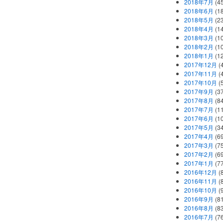
2018年7月
(45
2018年6月
(1
2018年5月
(2
2018年4月
(1
2018年3月
(1
2018年2月
(1
2018年1月
(1
2017年12月
(
2017年11月
(
2017年10月
(
2017年9月
(3
2017年8月
(84
2017年7月
(1
2017年6月
(1
2017年5月
(3
2017年4月
(6
2017年3月
(7
2017年2月
(6
2017年1月
(7
2016年12月
(
2016年11月
(
2016年10月
(
2016年9月
(8
2016年8月
(8
2016年7月
(7