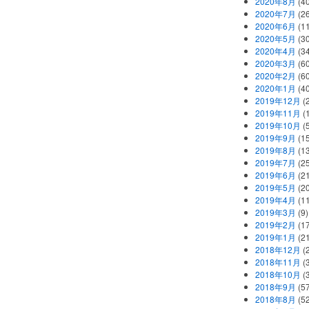
2020年8月
(40
2020年7月
(26
2020年6月
(11
2020年5月
(30
2020年4月
(34
2020年3月
(60
2020年2月
(60
2020年1月
(40
2019年12月
(
2019年11月
(
2019年10月
(5
2019年9月
(15
2019年8月
(13
2019年7月
(25
2019年6月
(21
2019年5月
(20
2019年4月
(11
2019年3月
(9)
2019年2月
(17
2019年1月
(21
2018年12月
(
2018年11月
(
2018年10月
(
2018年9月
(57
2018年8月
(52