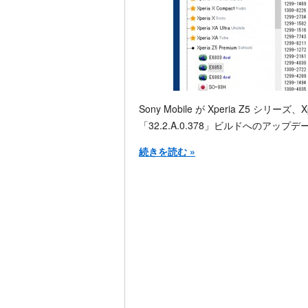
Sony Mobile が Xperia Z5 シリーズ、
「32.2.A.0.378」ビルドへのアッ
続きを読む »