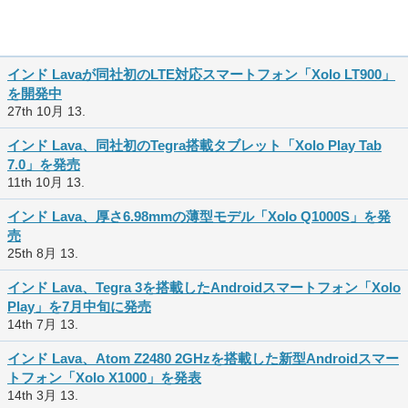
インド Lavaが同社初のLTE対応スマートフォン「Xolo LT900」
を開発中
27th 10月 13.
インド Lava、同社初のTegra搭載タブレット「Xolo Play Tab
7.0」を発売
11th 10月 13.
インド Lava、厚さ6.98mmの薄型モデル「Xolo Q1000S」を発
売
25th 8月 13.
インド Lava、Tegra 3を搭載したAndroidスマートフォン「Xolo
Play」を7月中旬に発売
14th 7月 13.
インド Lava、Atom Z2480 2GHzを搭載した新型Androidスマー
トフォン「Xolo X1000」を発表
14th 3月 13.