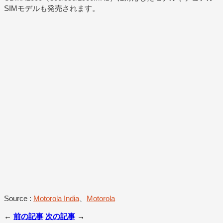
SIMモデルも発売されます。
Source :
Motorola India
、
Motorola
←
前の記事
次の記事
→