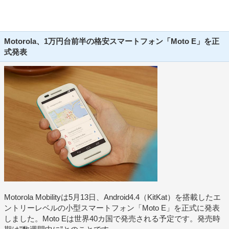
Motorola、1万円台前半の格安スマートフォン「Moto E」を正
式発表
Motorola Mobilityは5月13日、Android4.4（KitKat）を搭載したエ
ントリーレベルの小型スマートフォン「Moto E」を正式に発表
しました。Moto Eは世界40カ国で発売される予定です。発売時