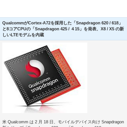
QualcommがCortex-A72を採用した「Snapdragon 620 / 618」
と8コアCPUの「Snapdragon 425 / ４15」を発表、X8 / X5 の新
しいLTEモデムを内蔵
米 Qualcomm は 2 月 18 日、モバイルデバイス向け Snapdragon