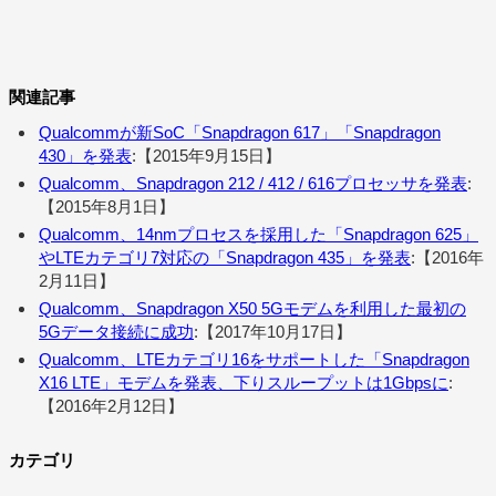
関連記事
Qualcommが新SoC「Snapdragon 617」「Snapdragon
430」を発表
:【2015年9月15日】
Qualcomm、Snapdragon 212 / 412 / 616プロセッサを発表
:
【2015年8月1日】
Qualcomm、14nmプロセスを採用した「Snapdragon 625」
やLTEカテゴリ7対応の「Snapdragon 435」を発表
:【2016年
2月11日】
Qualcomm、Snapdragon X50 5Gモデムを利用した最初の
5Gデータ接続に成功
:【2017年10月17日】
Qualcomm、LTEカテゴリ16をサポートした「Snapdragon
X16 LTE」モデムを発表、下りスループットは1Gbpsに
:
【2016年2月12日】
カテゴリ