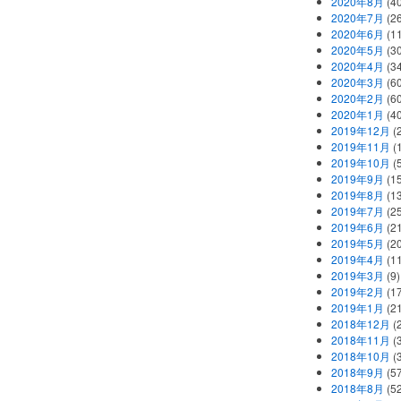
2020年8月
(40
2020年7月
(26
2020年6月
(11
2020年5月
(30
2020年4月
(34
2020年3月
(60
2020年2月
(60
2020年1月
(40
2019年12月
(
2019年11月
(
2019年10月
(5
2019年9月
(15
2019年8月
(13
2019年7月
(25
2019年6月
(21
2019年5月
(20
2019年4月
(11
2019年3月
(9)
2019年2月
(17
2019年1月
(21
2018年12月
(
2018年11月
(
2018年10月
(
2018年9月
(57
2018年8月
(52