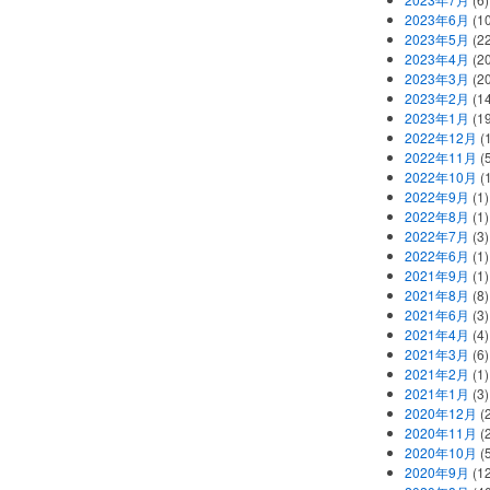
2023年6月
(1
2023年5月
(2
2023年4月
(2
2023年3月
(2
2023年2月
(1
2023年1月
(1
2022年12月
(
2022年11月
(
2022年10月
(1
2022年9月
(1)
2022年8月
(1)
2022年7月
(3)
2022年6月
(1)
2021年9月
(1)
2021年8月
(8)
2021年6月
(3)
2021年4月
(4)
2021年3月
(6)
2021年2月
(1)
2021年1月
(3)
2020年12月
(2
2020年11月
(2
2020年10月
(5
2020年9月
(12