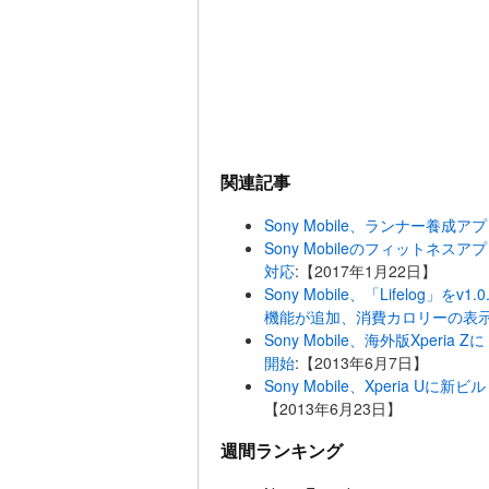
関連記事
Sony Mobile、ランナー養成ア
Sony Mobileのフィットネスア
対応
:【2017年1月22日】
Sony Mobile、「Lifelog
機能が追加、消費カロリーの表
Sony Mobile、海外版Xperia
開始
:【2013年6月7日】
Sony Mobile、Xperia Uに
【2013年6月23日】
週間ランキング