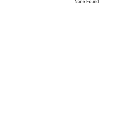
None Found