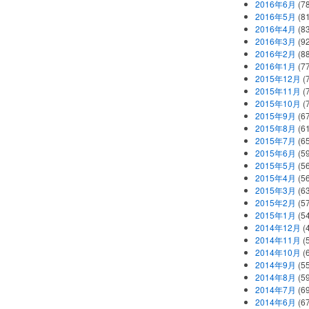
2016年6月
(7
2016年5月
(8
2016年4月
(8
2016年3月
(9
2016年2月
(8
2016年1月
(7
2015年12月
(
2015年11月
(
2015年10月
(
2015年9月
(6
2015年8月
(6
2015年7月
(6
2015年6月
(5
2015年5月
(5
2015年4月
(5
2015年3月
(6
2015年2月
(5
2015年1月
(5
2014年12月
(
2014年11月
(
2014年10月
(
2014年9月
(5
2014年8月
(5
2014年7月
(6
2014年6月
(6