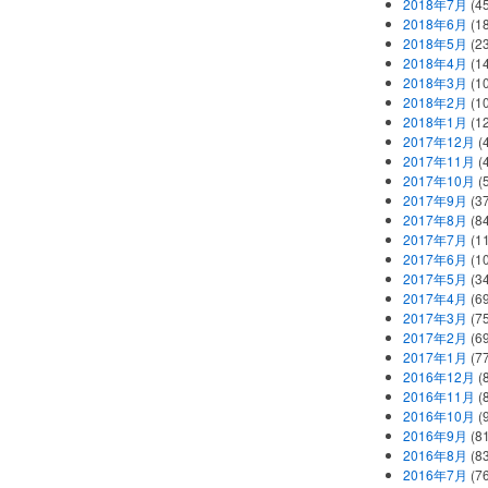
2018年7月
(45
2018年6月
(1
2018年5月
(2
2018年4月
(1
2018年3月
(1
2018年2月
(1
2018年1月
(1
2017年12月
(
2017年11月
(
2017年10月
(
2017年9月
(3
2017年8月
(84
2017年7月
(1
2017年6月
(1
2017年5月
(3
2017年4月
(6
2017年3月
(7
2017年2月
(6
2017年1月
(7
2016年12月
(
2016年11月
(
2016年10月
(
2016年9月
(8
2016年8月
(8
2016年7月
(7