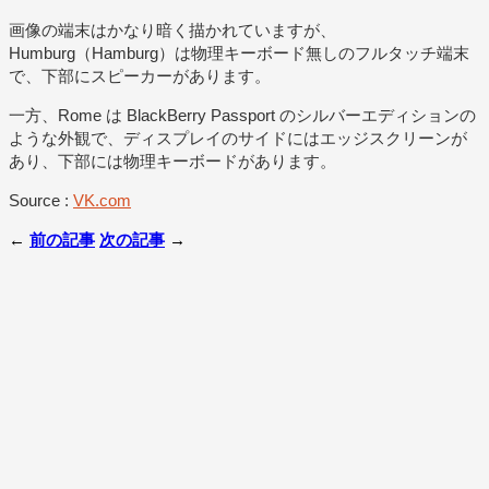
画像の端末はかなり暗く描かれていますが、
Humburg（Hamburg）は物理キーボード無しのフルタッチ端末
で、下部にスピーカーがあります。
一方、Rome は BlackBerry Passport のシルバーエディションの
ような外観で、ディスプレイのサイドにはエッジスクリーンが
あり、下部には物理キーボードがあります。
Source :
VK.com
←
前の記事
次の記事
→