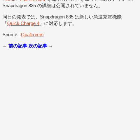
Snapdragon 835 の詳細は公開されていません。
同日の発表では、Snapdragon 835 は新しい急速充電機能
「
Quick Charge 4
」に対応します。
Source :
Qualcomm
←
前の記事
次の記事
→