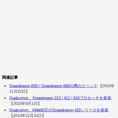
関連記事
Snapdragon 835とSnapdragon 660の噂のスペック
:【2016年
11月22日】
Qualcomm、Snapdragon 212 / 412 / 616プロセッサを発表
:
【2015年8月1日】
Qualcomm、64bit対応のSnapdragon 410シリーズを発表
:
【2013年12月10日】