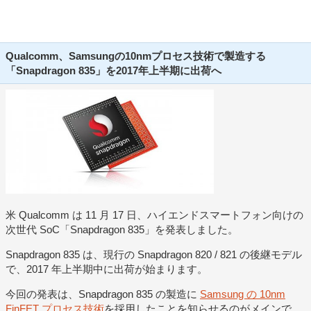
Qualcomm、Samsungの10nmプロセス技術で製造する
「Snapdragon 835」を2017年上半期に出荷へ
米 Qualcomm は 11 月 17 日、ハイエンドスマートフォン向けの
次世代 SoC「Snapdragon 835」を発表しました。
Snapdragon 835 は、現行の Snapdragon 820 / 821 の後継モデル
で、2017 年上半期中に出荷が始まります。
今回の発表は、Snapdragon 835 の製造に
Samsung の 10nm
FinFET プロセス技術
を採用したことを知らせるのがメインで、